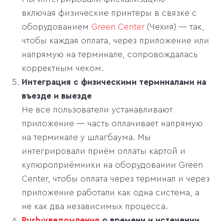
включая физические принтеры в связке с
оборудованием
Green Center
(Чехия) — так,
чтобы каждая оплата, через приложение или
напрямую на терминале, сопровождалась
корректным чеком.
Интеграция с физическими терминалами на
въезде и выезде
Не все пользователи устанавливают
приложение — часть оплачивает напрямую
на терминале у шлагбаума. Мы
интегрировали приём оплаты картой и
купюроприёмники на оборудовании Green
Center, чтобы оплата через терминал и через
приложение работали как одна система, а
не как два независимых процесса.
Push-уведомления
о времени и истечении