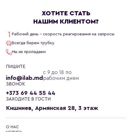
ХОТИТЕ СТАТЬ
НАШИМ КЛИЕНТОМ?
Рабочий день - скорость реагирования на запросы
Всегда берем трубку
Мы не пропадаем
ПИШИТЕ
с 9 до 18 по
info@ilab.md
рабочим дням
ЗВОНОК
+373 69 44 55 44
ЗАХОДИТЕ В ГОСТИ
Кишинев, Армянская 28, 3 этаж
О НАС