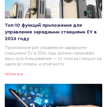
Топ-10 функций приложения для
управления зарядными станциями EV в
2026 году
Приложение для управления зарядными
станциями EV в 2026 году должно закрывать
весь путь пользователя — от поиска станции на
карте до оплаты и отчётности
Читать все