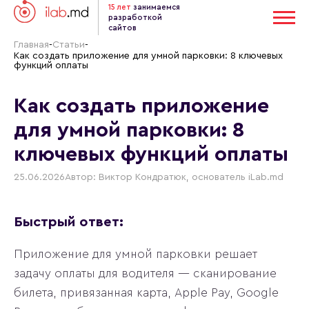
15 лет
занимаемся
разработкой
сайтов
Главная
-
Статьи
-
Как создать приложение для умной парковки: 8 ключевых
функций оплаты
Как создать приложение
для умной парковки: 8
ключевых функций оплаты
25.06.2026
Автор: Виктор Кондратюк, основатель iLab.md
Быстрый ответ:
Приложение для умной парковки решает
задачу оплаты для водителя — сканирование
билета, привязанная карта, Apple Pay, Google