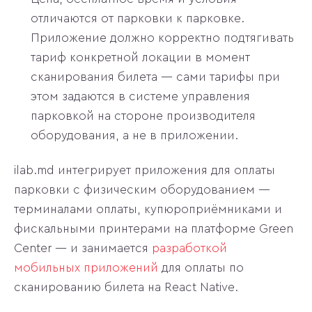
отличаются от парковки к парковке.
Приложение должно корректно подтягивать
тариф конкретной локации в момент
сканирования билета — сами тарифы при
этом задаются в системе управления
парковкой на стороне производителя
оборудования, а не в приложении.
ilab.md интегрирует приложения для оплаты
парковки с физическим оборудованием —
терминалами оплаты, купюроприёмниками и
фискальными принтерами на платформе Green
Center — и занимается
разработкой
мобильных приложений
для оплаты по
сканированию билета на React Native.