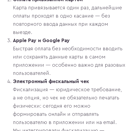
Карта привязывается один раз, дальнейшие
оплаты проходят в одно касание — без
повторного ввода данных при каждом
выезде.
Apple Pay и Google Pay
Быстрая оплата без необходимости вводить
или сохранять данные карты в самом
приложении — особенно важно для разовых
пользователей.
Электронный фискальный чек
Фискализация — юридическое требование,
а не опция, но чек не обязательно печатать
физически: сегодня его можно
формировать онлайн и отправлять
пользователю в приложении или на email.
Мы интегрировали фискализацию —