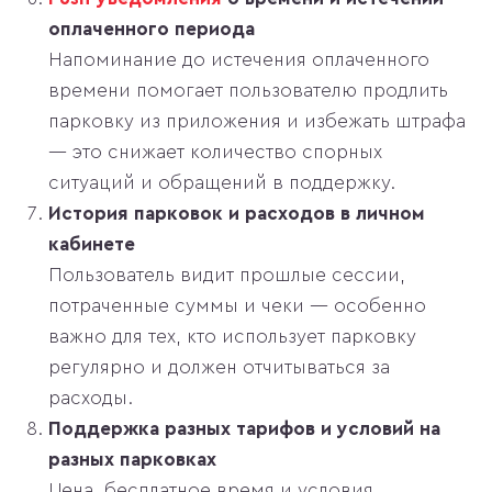
оплаченного периода
Напоминание до истечения оплаченного
времени помогает пользователю продлить
парковку из приложения и избежать штрафа
— это снижает количество спорных
ситуаций и обращений в поддержку.
История парковок и расходов в личном
кабинете
Пользователь видит прошлые сессии,
потраченные суммы и чеки — особенно
важно для тех, кто использует парковку
регулярно и должен отчитываться за
расходы.
Поддержка разных тарифов и условий на
разных парковках
Цена, бесплатное время и условия