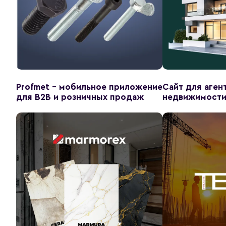
Profmet - мобильное приложение
Сайт для аген
для B2B и розничных продаж
недвижимости