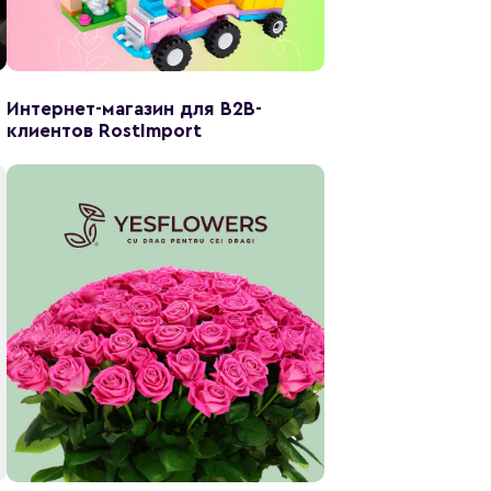
Интернет-магазин для B2B-
клиентов RostImport