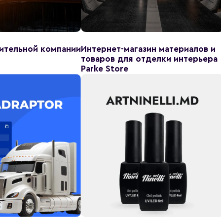
ительной компании
Интернет-магазин материалов и
товаров для отделки интерьера
Parke Store