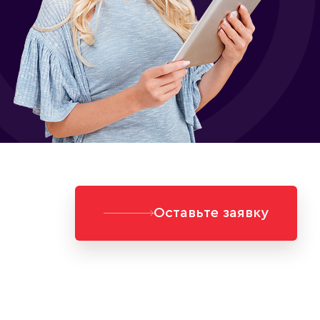
Оставьте заявку