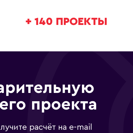
+
140
ПРОЕКТЫ
арительную
его проекта
лучите расчёт на e-mail