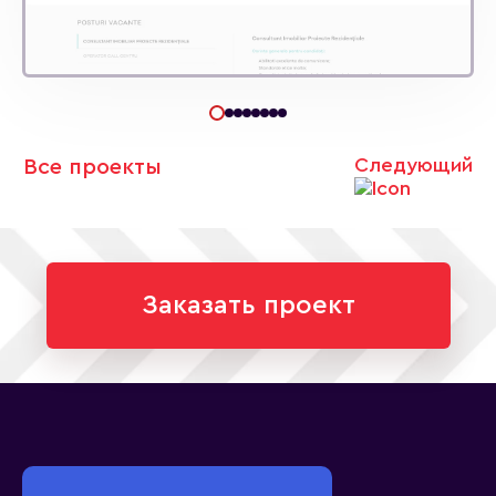
Следующий
Все проекты
Заказать проект