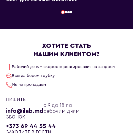
ХОТИТЕ СТАТЬ
НАШИМ КЛИЕНТОМ?
Рабочий день - скорость реагирования на запросы
Всегда берем трубку
Мы не пропадаем
ПИШИТЕ
с 9 до 18 по
info@ilab.md
рабочим дням
ЗВОНОК
+373 69 44 55 44
ЗАХОДИТЕ В ГОСТИ