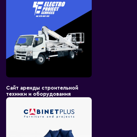
Сайт аренды строительной
техники и оборудования