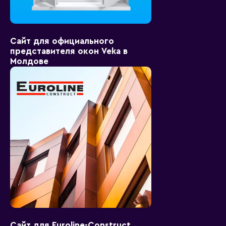
Сайт для официального
представителя окон Veka в
Молдове
Сайт для Euroline-Construct