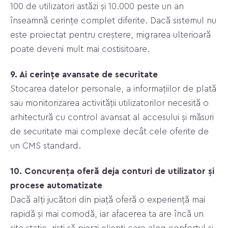
100 de utilizatori astăzi și 10.000 peste un an
înseamnă cerințe complet diferite. Dacă sistemul nu
este proiectat pentru creștere, migrarea ulterioară
poate deveni mult mai costisitoare.
9. Ai cerințe avansate de securitate
Stocarea datelor personale, a informațiilor de plată
sau monitorizarea activității utilizatorilor necesită o
arhitectură cu control avansat al accesului și măsuri
de securitate mai complexe decât cele oferite de
un CMS standard.
10. Concurența oferă deja conturi de utilizator și
procese automatizate
Dacă alți jucători din piață oferă o experiență mai
rapidă și mai comodă, iar afacerea ta are încă un