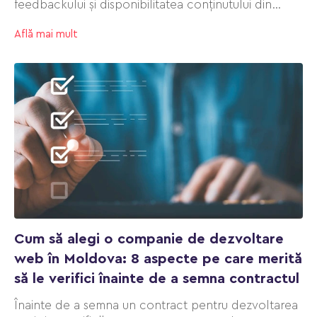
feedbackului și disponibilitatea conținutului din
partea clientului.
Află mai mult
Cum să alegi o companie de dezvoltare
web în Moldova: 8 aspecte pe care merită
să le verifici înainte de a semna contractul
Înainte de a semna un contract pentru dezvoltarea