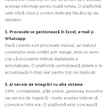
aceleași informații pentru toată lumea. O platformă
web oferă roluri și conturi dedicate fiecărui tip de
utilizator.
2. Procesele se gestionează în Excel, e-mail și
WhatsApp
Dacă cererile sunt procesate manual, iar statusul
comenzilor este urmărit prin mesaje, este un semn
clar că procesele trebuie digitalizate și
automatizate. O platformă centralizează datele și le
actualizează în timp real pentru toți cei implicați.
3. Ai nevoie de integrări cu alte sisteme
CRM, contabilitate, plăți online, gestiunea stocurilor
sau servicii de logistică – toate acestea trebuie să
comunice între ele. O platformă este concepută