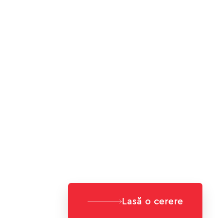
Lasă o cerere