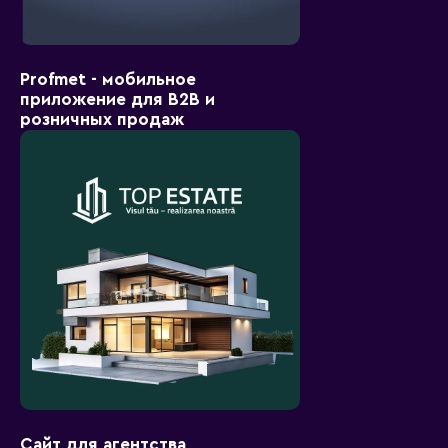
Profmet - мобильное
приложение для B2B и
розничных продаж
Сайт для агентства