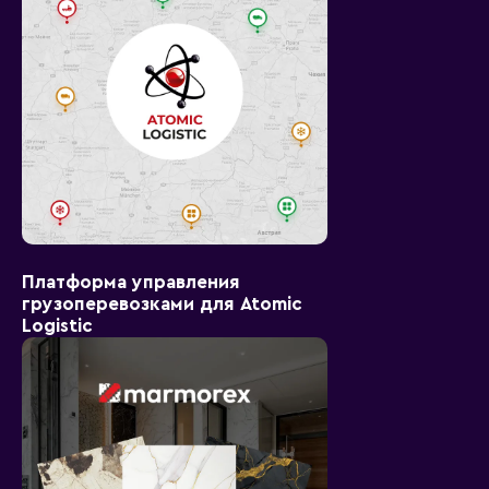
Платформа управления
грузоперевозками для Atomic
Logistic