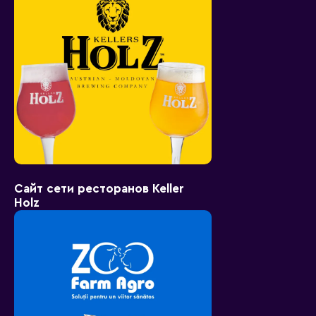
Сайт сети ресторанов Keller
Holz