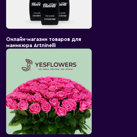
Онлайн-магазин товаров для
маникюра Artninelli