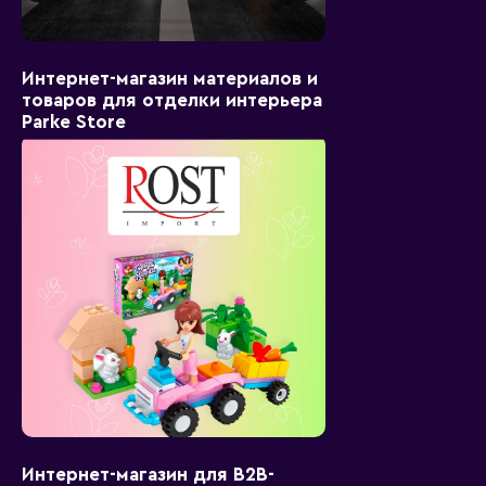
Интернет-магазин материалов и
товаров для отделки интерьера
Parke Store
Интернет-магазин для B2B-