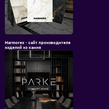
Marmorex - сайт производителя
изделий из камня