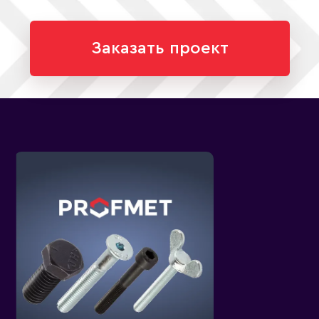
Заказать проект