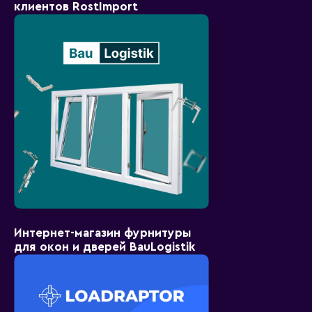
клиентов RostImport
Интернет-магазин фурнитуры
для окон и дверей BauLogistik