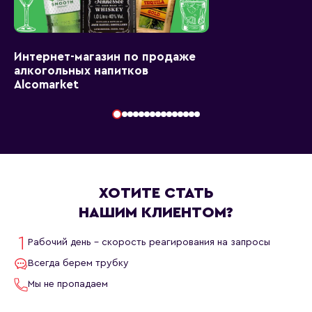
Интернет-магазин по продаже
алкогольных напитков
Alcomarket
ХОТИТЕ СТАТЬ
НАШИМ КЛИЕНТОМ?
Рабочий день - скорость реагирования на запросы
Всегда берем трубку
Мы не пропадаем