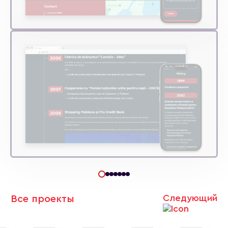
Следующий
Все проекты