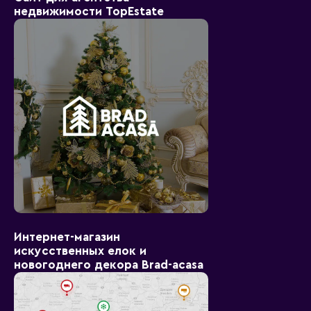
недвижимости TopEstate
Интернет-магазин
искусственных елок и
новогоднего декора Brad-acasa