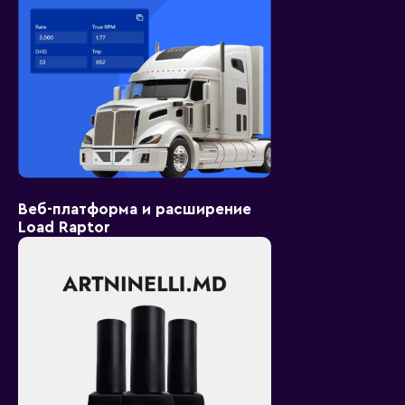
Веб-платформа и расширение
Load Raptor