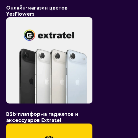
Онлайн-магазин цветов
YesFlowers
B2b-платформа гаджетов и
аксессуаров Extratel