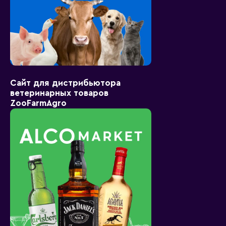
Сайт для дистрибьютора
ветеринарных товаров
ZooFarmAgro