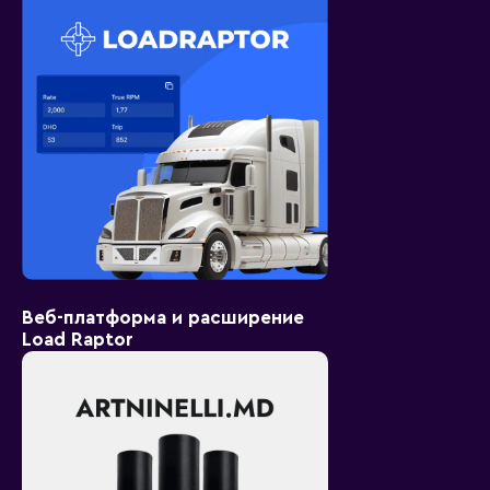
Веб-платформа и расширение
Load Raptor