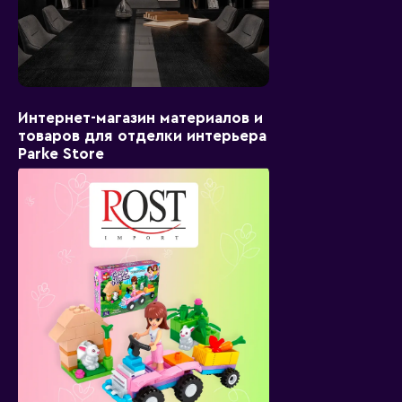
Интернет-магазин материалов и
товаров для отделки интерьера
Parke Store