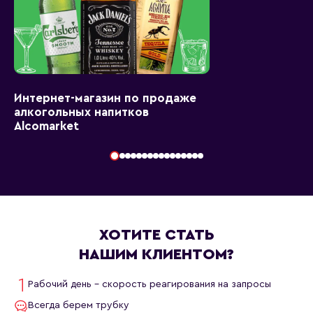
Интернет-магазин по продаже
алкогольных напитков
Alcomarket
ХОТИТЕ СТАТЬ
НАШИМ КЛИЕНТОМ?
Рабочий день - скорость реагирования на запросы
Всегда берем трубку