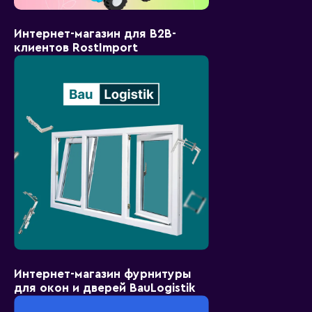
Интернет-магазин для B2B-
клиентов RostImport
Интернет-магазин фурнитуры
для окон и дверей BauLogistik