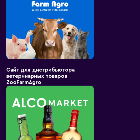
Сайт для дистрибьютора
ветеринарных товаров
ZooFarmAgro