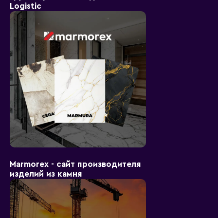
Logistic
Marmorex - сайт производителя
изделий из камня