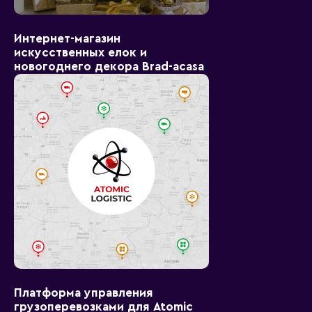
Интернет-магазин
искусственных елок и
новогоднего декора Brad-acasa
Платформа управления
грузоперевозками для Atomic