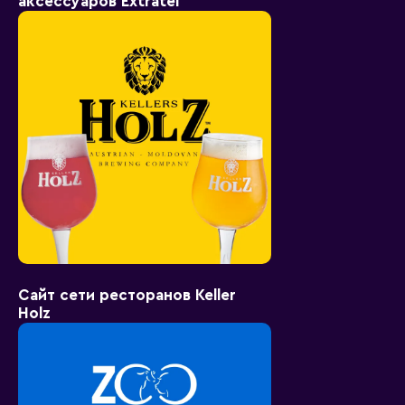
аксессуаров Extratel
Сайт сети ресторанов Keller
Holz