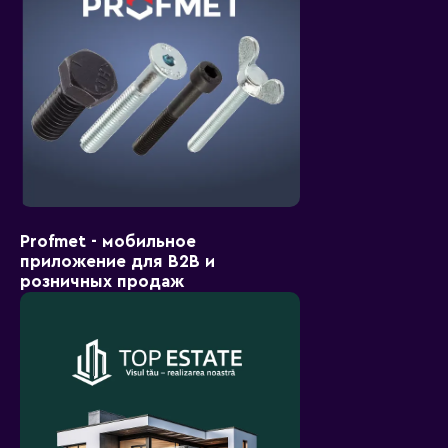
Profmet - мобильное
приложение для B2B и
розничных продаж