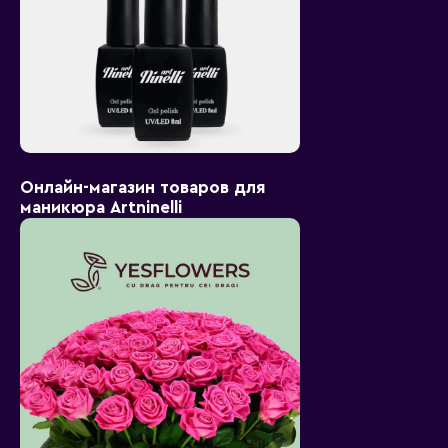
Онлайн-магазин товаров для
маникюра Artninelli