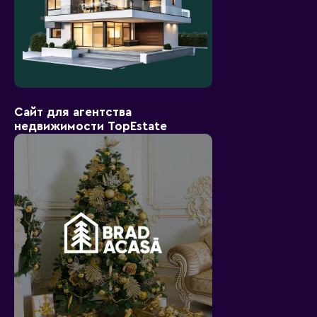
Сайт для агентства
недвижимости TopEstate