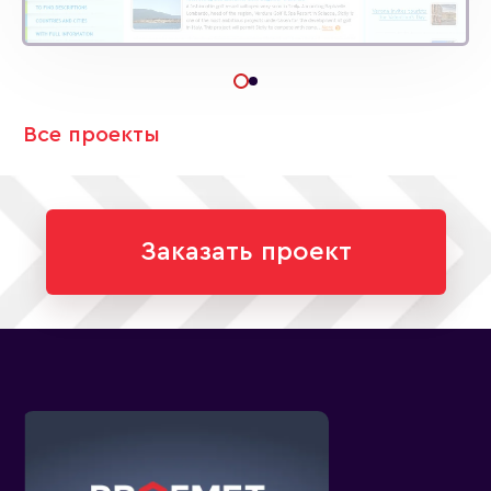
Все проекты
Заказать проект