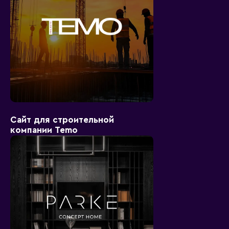
Сайт для строительной
компании Temo