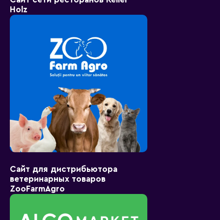
Holz
Сайт для дистрибьютора
ветеринарных товаров
ZooFarmAgro