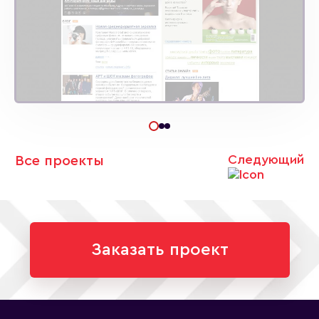
Следующий
Все проекты
Заказать проект