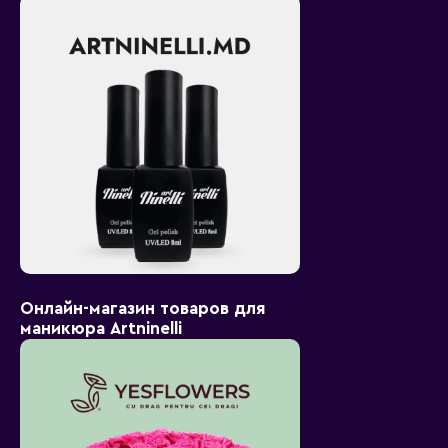
Онлайн-магазин товаров для
маникюра Artninelli