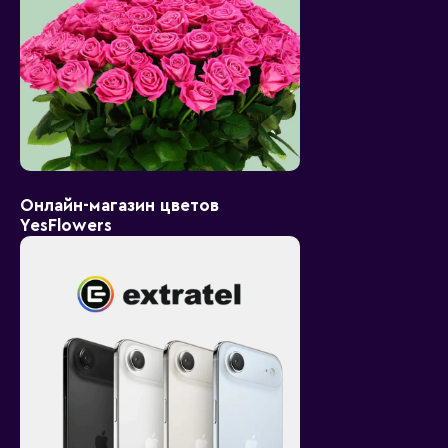
Онлайн-магазин цветов
YesFlowers