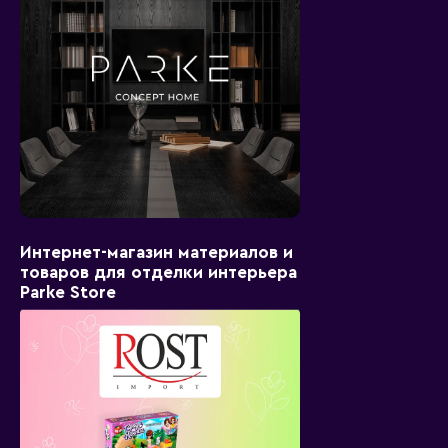
Интернет-магазин материалов и
товаров для отделки интерьера
Parke Store