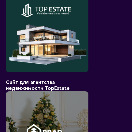
Сайт для агентства
недвижимости TopEstate