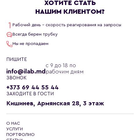
ХОТИТЕ СТАТЬ
НАШИМ КЛИЕНТОМ?
Рабочий день - скорость реагирования на запросы
Всегда берем трубку
Мы не пропадаем
ПИШИТЕ
с 9 до 18 по
info@ilab.md
рабочим дням
ЗВОНОК
+373 69 44 55 44
ЗАХОДИТЕ В ГОСТИ
Кишинев, Армянская 28, 3 этаж
О НАС
УСЛУГИ
ПОРТФОЛИО