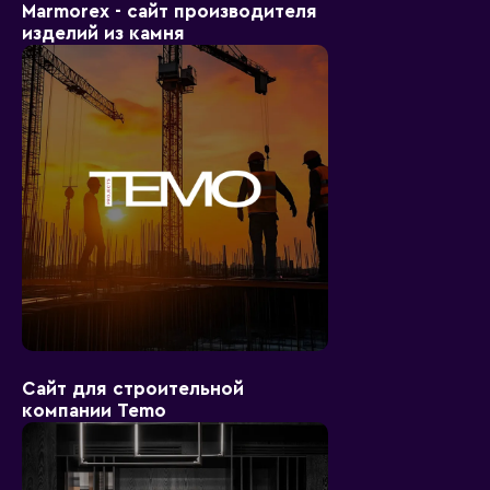
Marmorex - сайт производителя
изделий из камня
Сайт для строительной
компании Temo