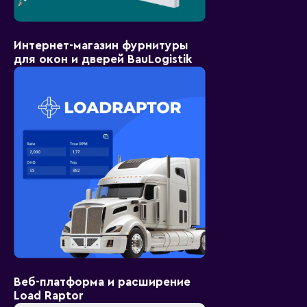
Интернет-магазин фурнитуры
для окон и дверей BauLogistik
Веб-платформа и расширение
Load Raptor