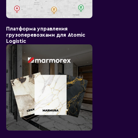
Платформа управления
грузоперевозками для Atomic
Logistic