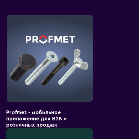
Profmet - мобильное
приложение для B2B и
розничных продаж