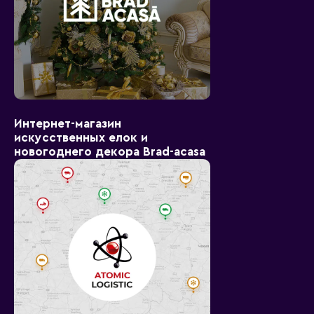
Интернет-магазин
искусственных елок и
новогоднего декора Brad-acasa