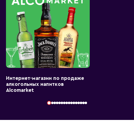
Интернет-магазин по продаже
алкогольных напитков
Alcomarket