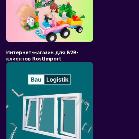
Интернет-магазин для B2B-
клиентов RostImport