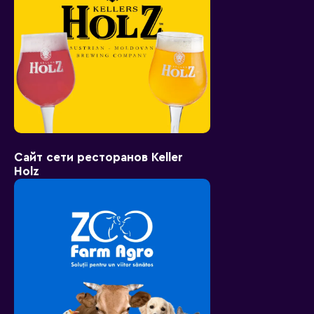
Сайт сети ресторанов Keller
Holz