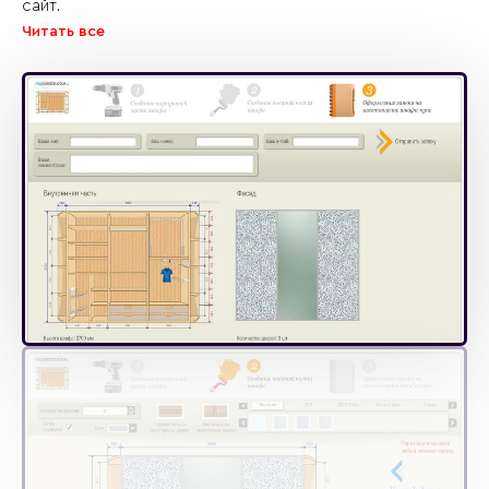
сайт.
Читать все