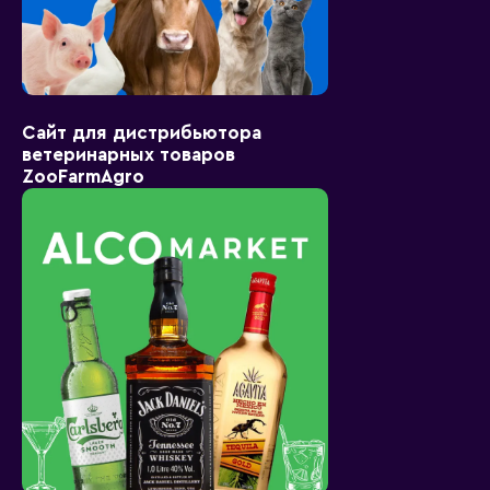
Сайт для дистрибьютора
ветеринарных товаров
ZooFarmAgro