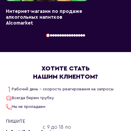
Интернет-магазин по продаже
алкогольных напитков
Alcomarket
ХОТИТЕ СТАТЬ
НАШИМ КЛИЕНТОМ?
Рабочий день - скорость реагирования на запросы
Всегда берем трубку
Мы не пропадаем
ПИШИТЕ
с 9 до 18 по