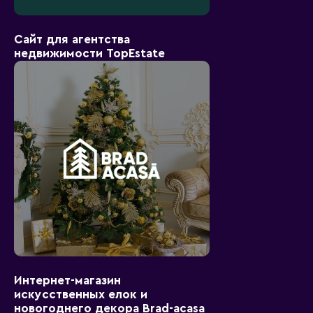
Сайт для агентства
недвижимости TopEstate
Интернет-магазин
искусственных елок и
новогоднего декора Brad-acasa