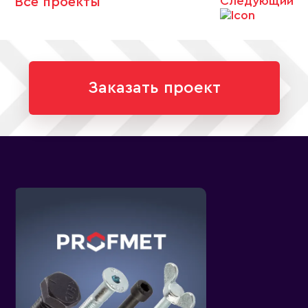
Следующий
Все проекты
Заказать проект