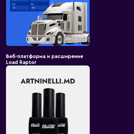
Веб-платформа и расширение
Load Raptor