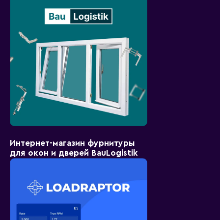
Интернет-магазин фурнитуры
для окон и дверей BauLogistik