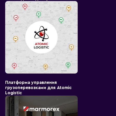
Платформа управления
грузоперевозками для Atomic
Logistic