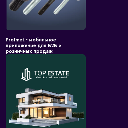
Profmet - мобильное
приложение для B2B и
розничных продаж