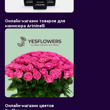
Онлайн-магазин товаров для
маникюра Artninelli
Онлайн-магазин цветов