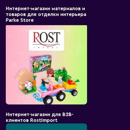
Интернет-магазин материалов и
товаров для отделки интерьера
Parke Store
Интернет-магазин для B2B-
клиентов RostImport