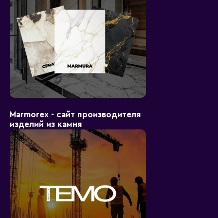
Marmorex - сайт производителя
изделий из камня