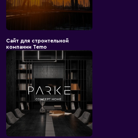
Сайт для строительной
компании Temo