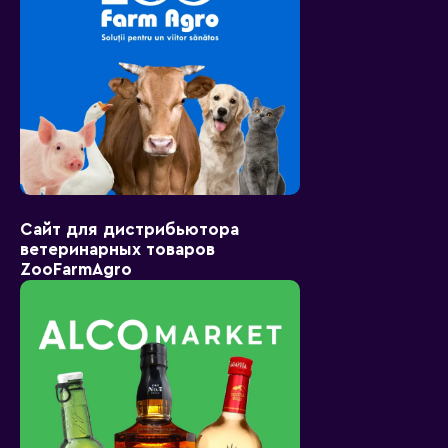
Сайт для дистрибьютора
ветеринарных товаров
ZooFarmAgro