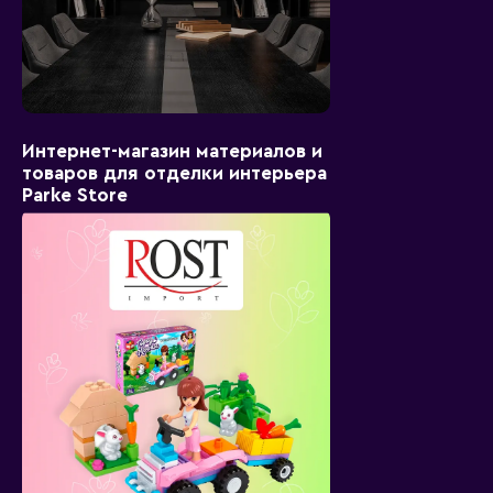
Интернет-магазин материалов и
товаров для отделки интерьера
Parke Store