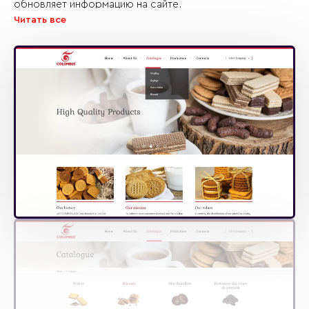
обновляет информацию на сайте.
Читать все