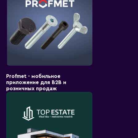
Profmet - мобильное
приложение для B2B и
розничных продаж