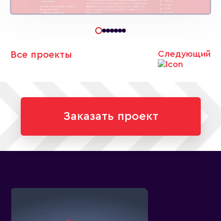
Следующий
Все проекты
Заказать проект