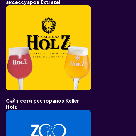
аксессуаров Extratel
Сайт сети ресторанов Keller
Holz