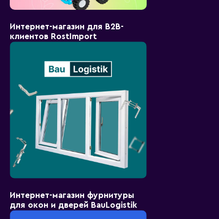
Интернет-магазин для B2B-
клиентов RostImport
Интернет-магазин фурнитуры
для окон и дверей BauLogistik