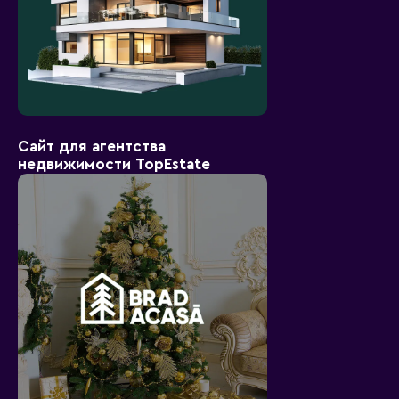
Сайт для агентства
недвижимости TopEstate