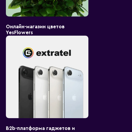
Онлайн-магазин цветов
YesFlowers
B2b-платформа гаджетов и