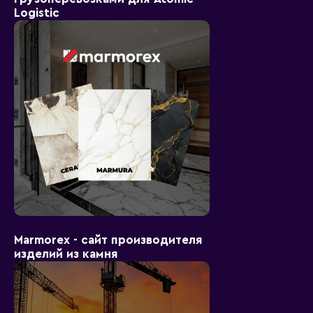
Logistic
Marmorex - сайт производителя
изделий из камня