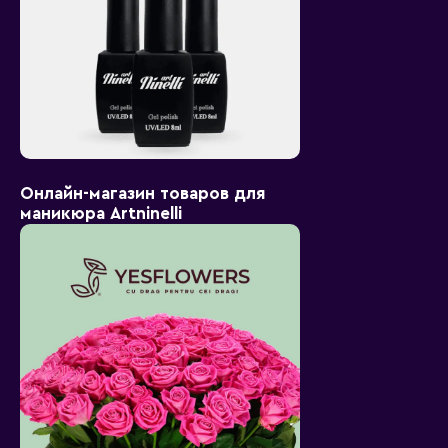
Онлайн-магазин товаров для
маникюра Artninelli