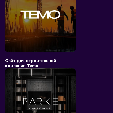
Сайт для строительной
компании Temo