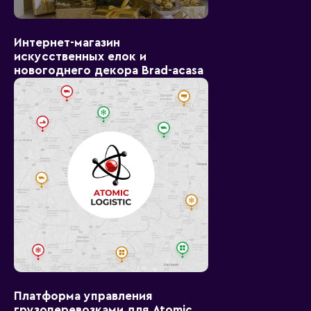
Интернет-магазин
искусственных елок и
новогоднего декора Brad-acasa
Платформа управления
грузоперевозками для Atomic