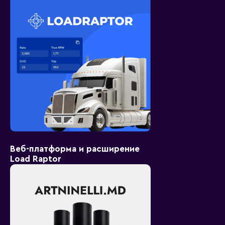
Веб-платформа и расширение
Load Raptor