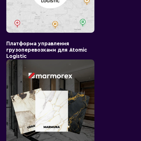
Платформа управления
грузоперевозками для Atomic
Logistic