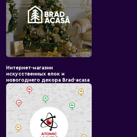
Интернет-магазин
искусственных елок и
новогоднего декора Brad-acasa