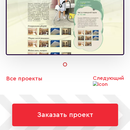
Следующий
Все проекты
Заказать проект