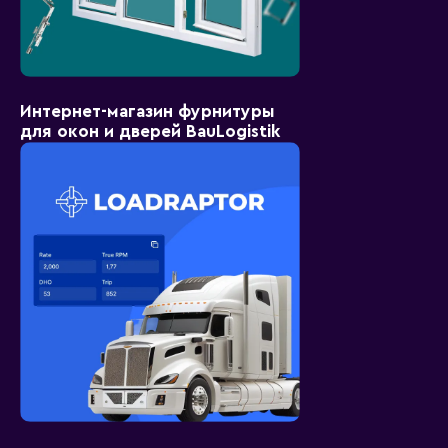
Интернет-магазин фурнитуры
для окон и дверей BauLogistik