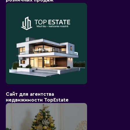
Сайт для агентства
недвижимости TopEstate