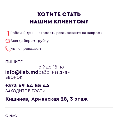
ХОТИТЕ СТАТЬ
НАШИМ КЛИЕНТОМ?
Рабочий день - скорость реагирования на запросы
Всегда берем трубку
Мы не пропадаем
ПИШИТЕ
с 9 до 18 по
info@ilab.md
рабочим дням
ЗВОНОК
+373 69 44 55 44
ЗАХОДИТЕ В ГОСТИ
Кишинев, Армянская 28, 3 этаж
О НАС