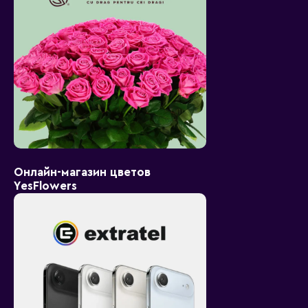
Онлайн-магазин цветов
YesFlowers