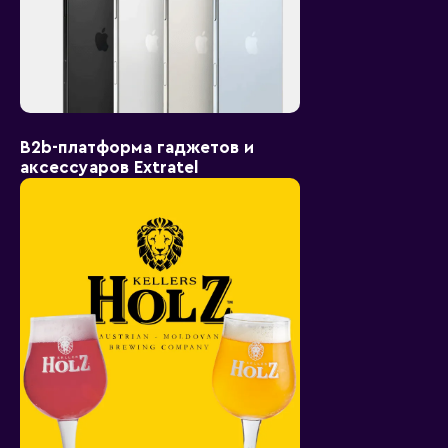
B2b-платформа гаджетов и
аксессуаров Extratel