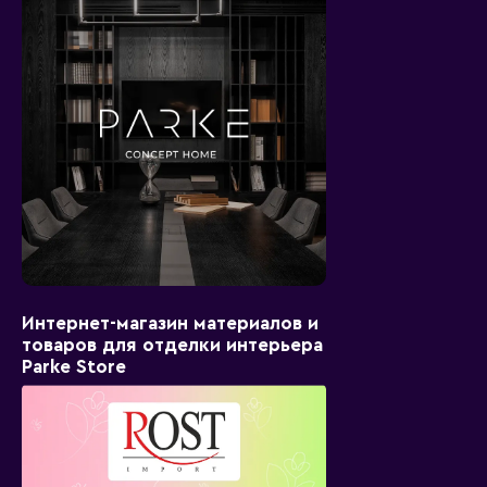
Интернет-магазин материалов и
товаров для отделки интерьера
Parke Store