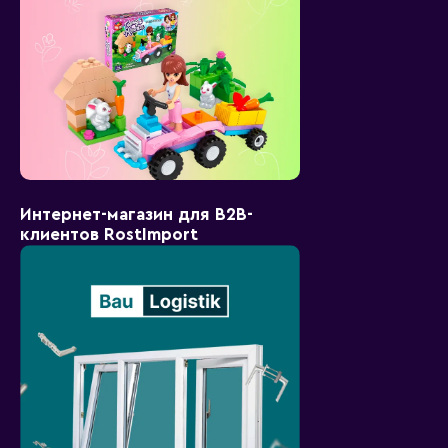
Интернет-магазин для B2B-
клиентов RostImport