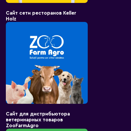
Сайт сети ресторанов Keller
Holz
Сайт для дистрибьютора
ветеринарных товаров
ZooFarmAgro