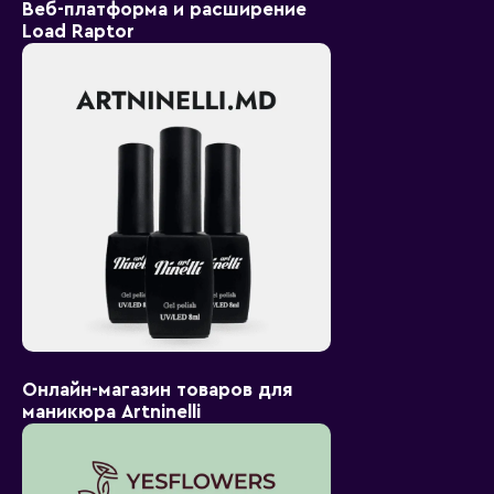
Веб-платформа и расширение
Load Raptor
Онлайн-магазин товаров для
маникюра Artninelli