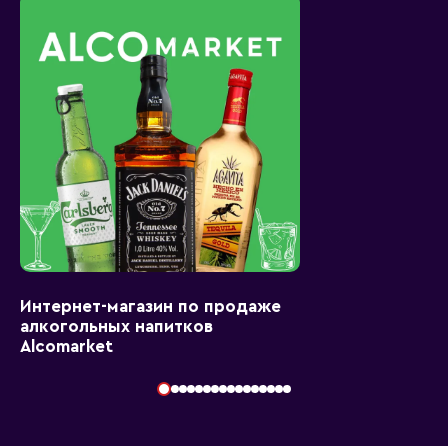
Интернет-магазин по продаже
алкогольных напитков
Alcomarket