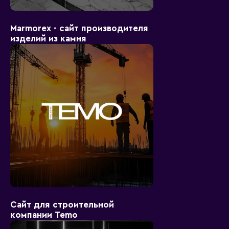
Marmorex - сайт производителя
изделий из камня
Сайт для строительной
компании Temo