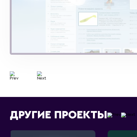
ДРУГИЕ ПРОЕКТЫ