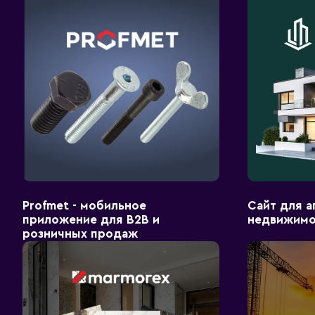
Profmet - мобильное
Сайт для а
приложение для B2B и
недвижимо
розничных продаж