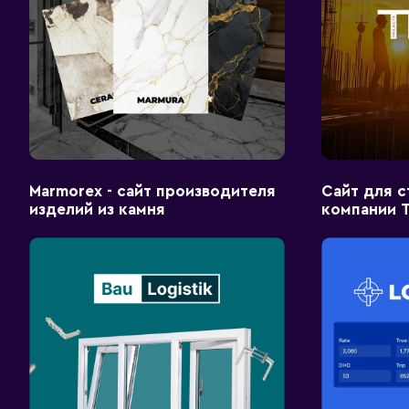
Marmorex - сайт производителя
Сайт для 
изделий из камня
компании 