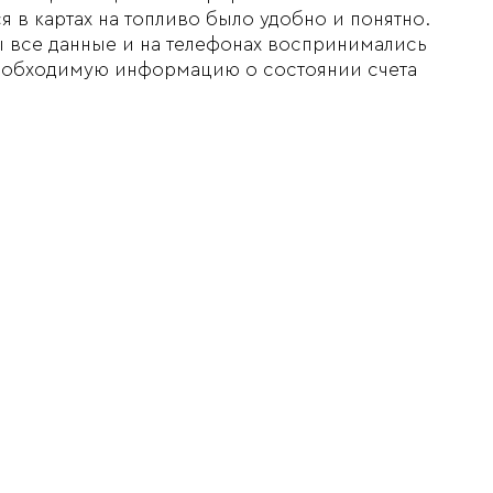
я в картах на топливо было удобно и понятно.
 все данные и на телефонах воспринимались
необходимую информацию о состоянии счета