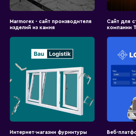
Marmorex - сайт производителя
Сайт для 
изделий из камня
компании 
Интернет-магазин фурнитуры
Веб-платф