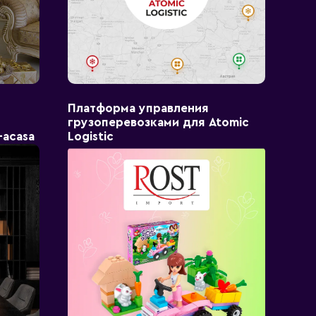
Платформа управления
грузоперевозками для Atomic
-acasa
Logistic