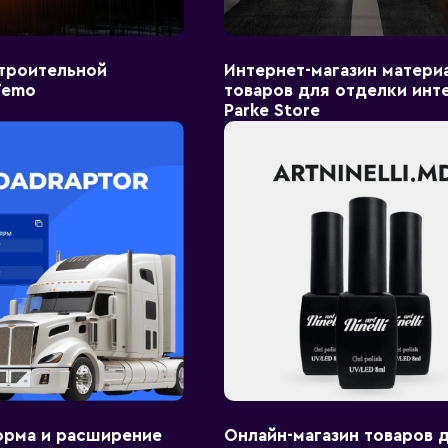
строительной
Интернет-магазин матери
Temo
товаров для отделки инт
Parke Store
орма и расширение
Онлайн-магазин товаров 