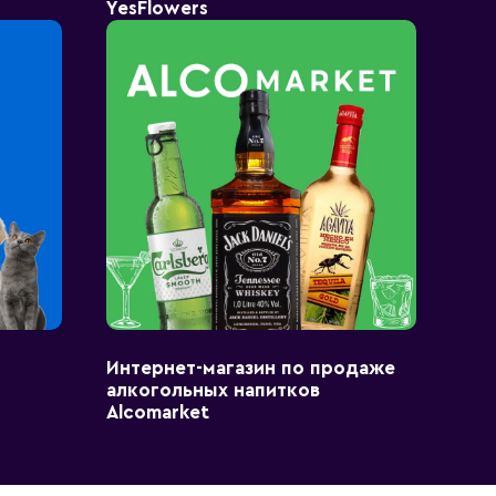
YesFlowers
Интернет-магазин по продаже
алкогольных напитков
Alcomarket