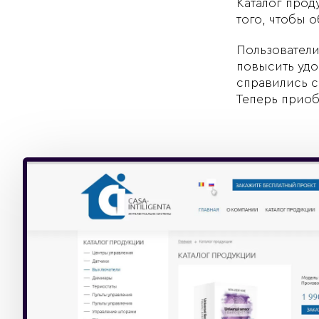
Каталог прод
того, чтобы 
Пользователи
повысить удо
справились с
Теперь приоб