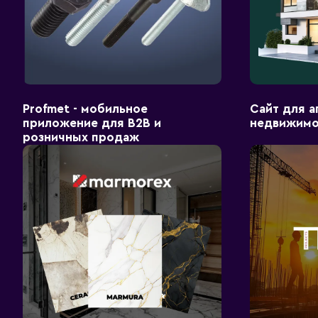
Profmet - мобильное
Сайт для а
приложение для B2B и
недвижимо
розничных продаж