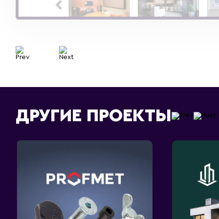
ДРУГИЕ ПРОЕКТЫ