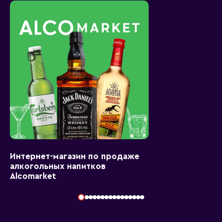
Интернет-магазин по продаже
алкогольных напитков
Alcomarket