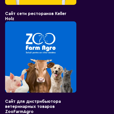
Сайт сети ресторанов Keller
Holz
Сайт для дистрибьютора
ветеринарных товаров
ZooFarmAgro