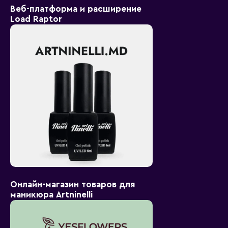
Веб-платформа и расширение
Load Raptor
Онлайн-магазин товаров для
маникюра Artninelli