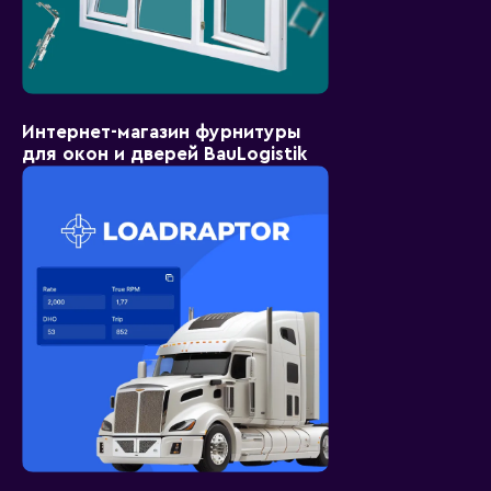
Интернет-магазин фурнитуры
для окон и дверей BauLogistik