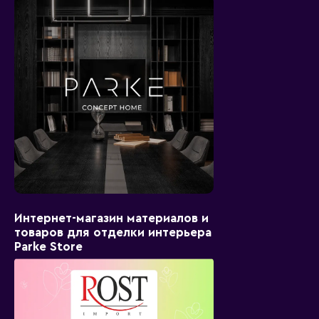
Интернет-магазин материалов и
товаров для отделки интерьера
Parke Store