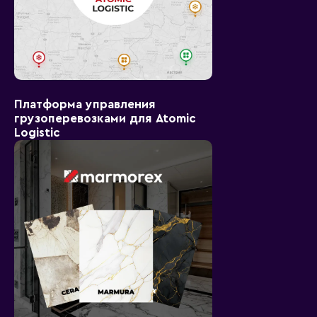
Платформа управления
грузоперевозками для Atomic
Logistic