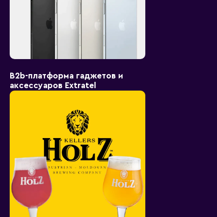
B2b-платформа гаджетов и
аксессуаров Extratel