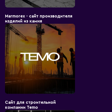
Marmorex - сайт производителя
изделий из камня
Сайт для строительной
компании Temo