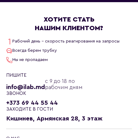
ХОТИТЕ СТАТЬ
НАШИМ КЛИЕНТОМ?
Рабочий день - скорость реагирования на запросы
Всегда берем трубку
Мы не пропадаем
ПИШИТЕ
с 9 до 18 по
info@ilab.md
рабочим дням
ЗВОНОК
+373 69 44 55 44
ЗАХОДИТЕ В ГОСТИ
Кишинев, Армянская 28, 3 этаж