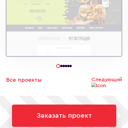
Следующий
Все проекты
Заказать проект