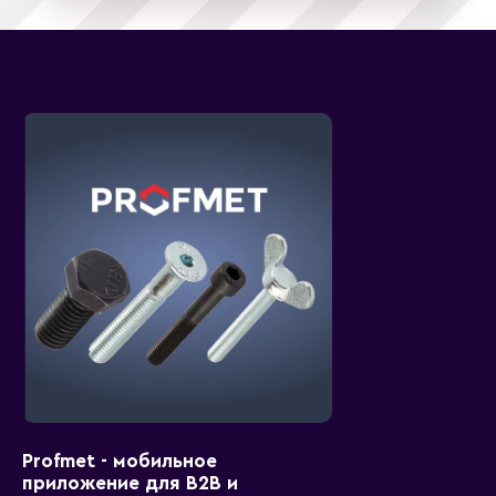
Profmet - мобильное
приложение для B2B и