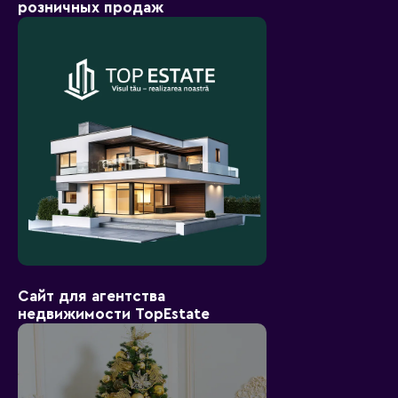
розничных продаж
Сайт для агентства
недвижимости TopEstate