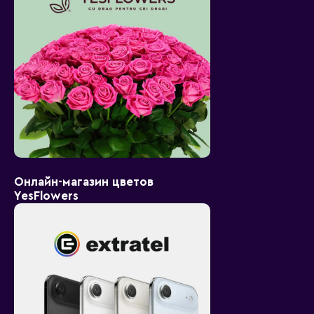
Онлайн-магазин цветов
YesFlowers