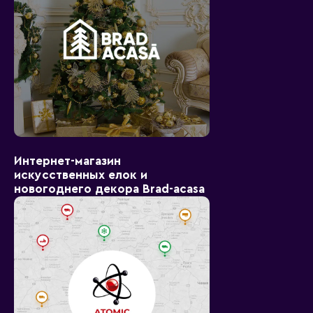
Интернет-магазин
искусственных елок и
новогоднего декора Brad-acasa