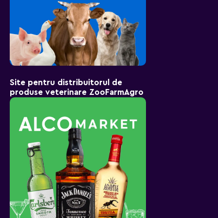
Site pentru distribuitorul de
produse veterinare ZooFarmAgro