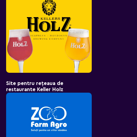
Site pentru rețeaua de
restaurante Keller Holz