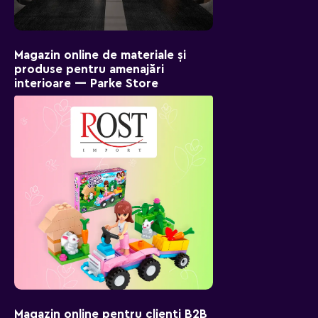
Magazin online de materiale și
produse pentru amenajări
interioare — Parke Store
Magazin online pentru clienți B2B