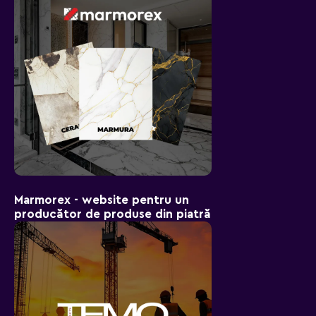
Marmorex - website pentru un
producător de produse din piatră