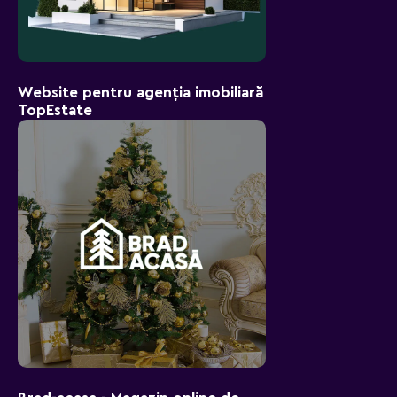
Website pentru agenția imobiliară
TopEstate