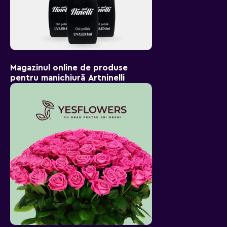
Magazinul online de produse
pentru manichiură Artninelli