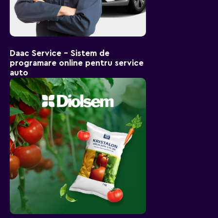
Daac Service – Sistem de
programare online pentru service
auto