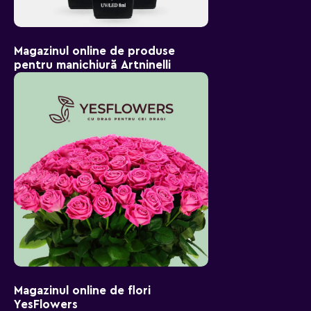
Magazinul online de produse
pentru manichiură Artninelli
Magazinul online de flori
YesFlowers