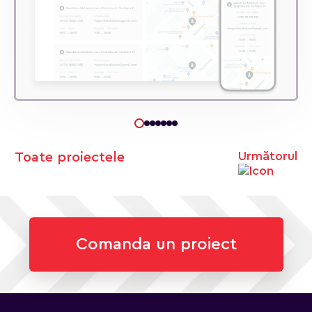
Următorul
Toate proiectele
Comanda un proiect