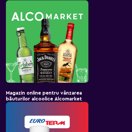
Magazin online pentru vânzarea
băuturilor alcoolice Alcomarket