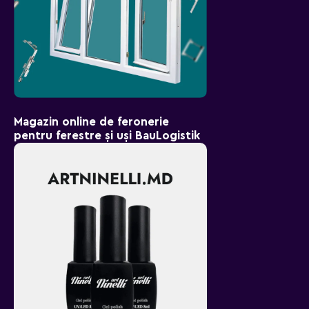
Magazin online de feronerie
pentru ferestre și uși BauLogistik