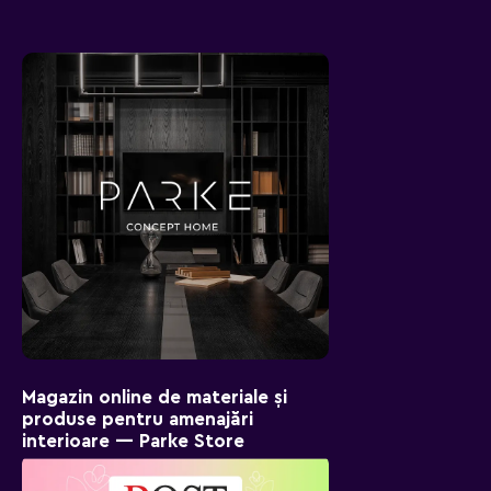
Magazin online de materiale și
produse pentru amenajări
interioare — Parke Store