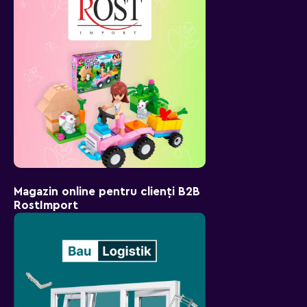
Magazin online pentru clienți B2B
RostImport