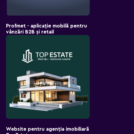
Profmet - aplicație mobilă pentru
vânzări B2B și retail
Website pentru agenția imobiliară