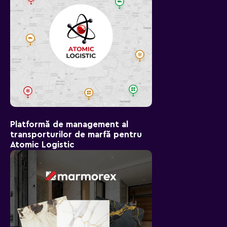
Platformă de management al
transporturilor de marfă pentru
Atomic Logistic