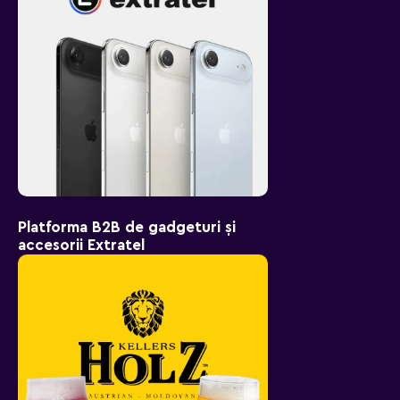
Platforma B2B de gadgeturi și
accesorii Extratel