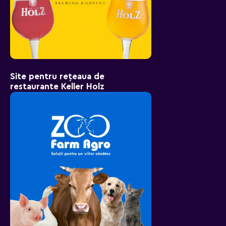
Site pentru rețeaua de
restaurante Keller Holz