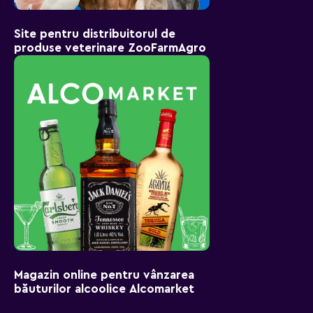
Site pentru distribuitorul de
produse veterinare ZooFarmAgro
Magazin online pentru vânzarea
băuturilor alcoolice Alcomarket