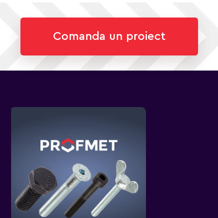
Comanda un proiect