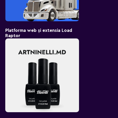
Platforma web și extensia Load
Raptor