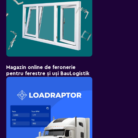
Magazin online de feronerie
pentru ferestre și uși BauLogistik