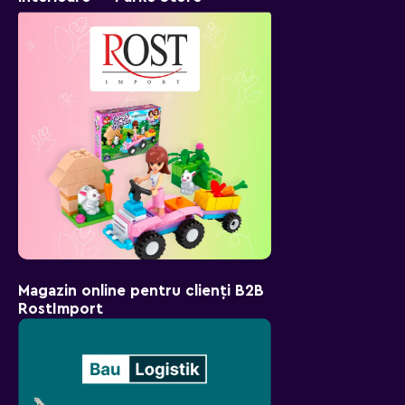
Magazin online pentru clienți B2B
RostImport