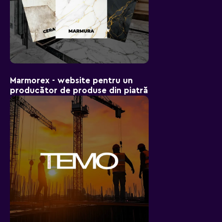
Marmorex - website pentru un
producător de produse din piatră