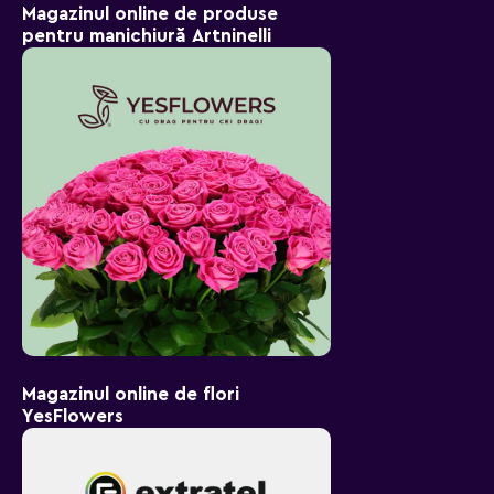
Magazinul online de produse
pentru manichiură Artninelli
Magazinul online de flori
YesFlowers