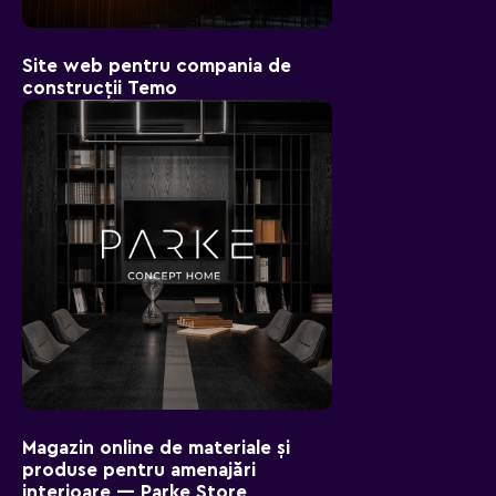
Site web pentru compania de
construcții Temo
Magazin online de materiale și
produse pentru amenajări
interioare — Parke Store