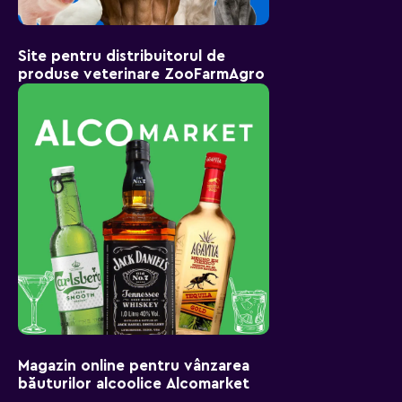
Site pentru distribuitorul de
produse veterinare ZooFarmAgro
Magazin online pentru vânzarea
băuturilor alcoolice Alcomarket