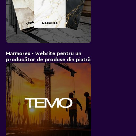
Marmorex - website pentru un
producător de produse din piatră