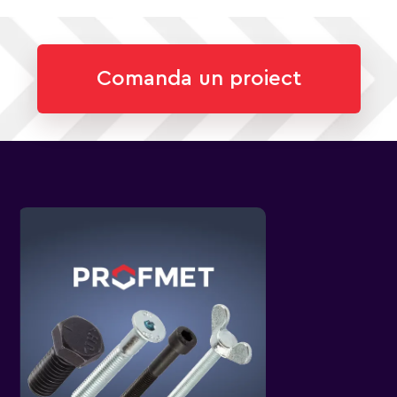
Comanda un proiect