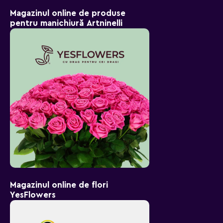
Magazinul online de produse
pentru manichiură Artninelli
Magazinul online de flori
YesFlowers