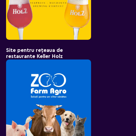
Site pentru rețeaua de
restaurante Keller Holz