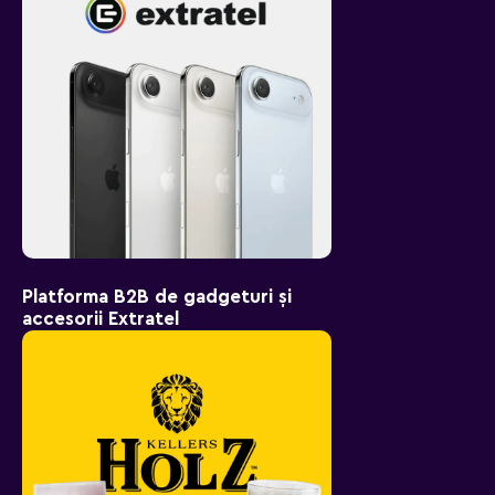
Platforma B2B de gadgeturi și
accesorii Extratel