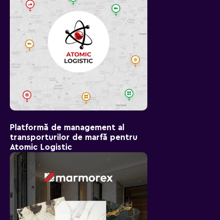
Platformă de management al
transporturilor de marfă pentru
Atomic Logistic