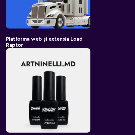
Platforma web și extensia Load
Raptor