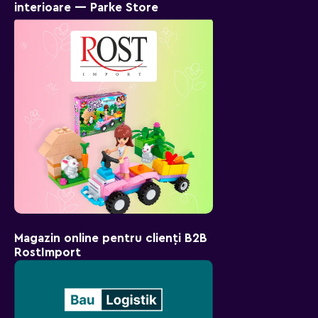
interioare — Parke Store
Magazin online pentru clienți B2B
RostImport