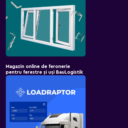
Magazin online de feronerie
pentru ferestre și uși BauLogistik