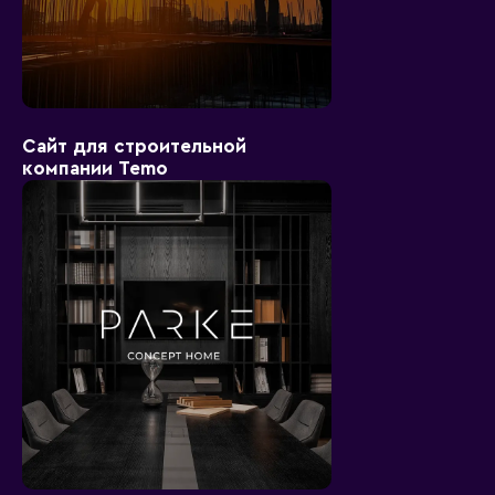
Сайт для строительной
компании Temo