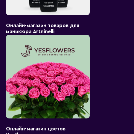
Онлайн-магазин товаров для
маникюра Artninelli
Онлайн-магазин цветов