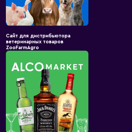
Сайт для дистрибьютора
ветеринарных товаров
ZooFarmAgro