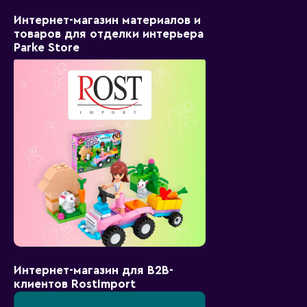
Интернет-магазин материалов и
товаров для отделки интерьера
Parke Store
Интернет-магазин для B2B-
клиентов RostImport