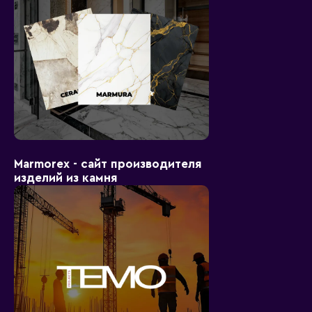
Marmorex - сайт производителя
изделий из камня