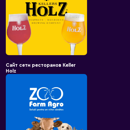
Сайт сети ресторанов Keller
Holz