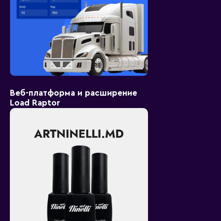
Веб-платформа и расширение
Load Raptor