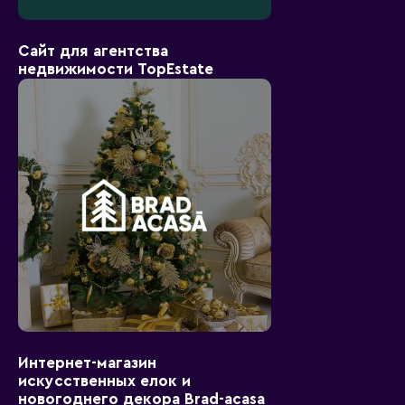
Сайт для агентства
недвижимости TopEstate
Интернет-магазин
искусственных елок и
новогоднего декора Brad-acasa