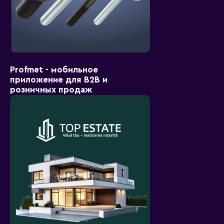
Profmet - мобильное
приложение для B2B и
розничных продаж