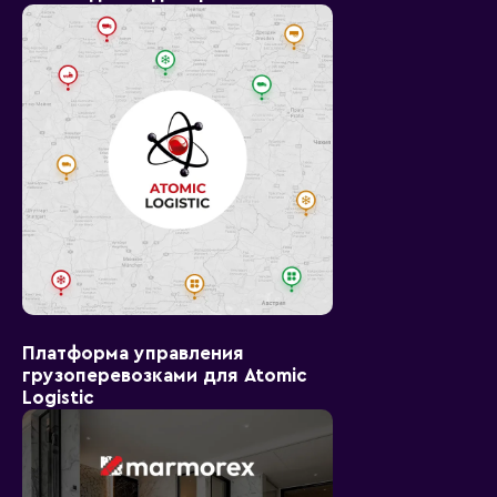
Платформа управления
грузоперевозками для Atomic
Logistic