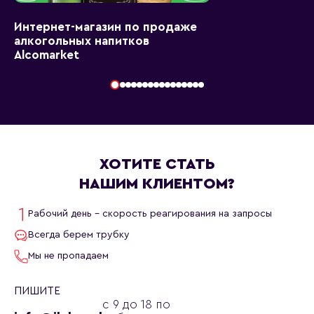
Интернет-магазин по продаже
алкогольных напитков
Alcomarket
ХОТИТЕ СТАТЬ
НАШИМ КЛИЕНТОМ?
Рабочий день - скорость реагирования на запросы
Всегда берем трубку
Мы не пропадаем
ПИШИТЕ
с 9 до 18 по