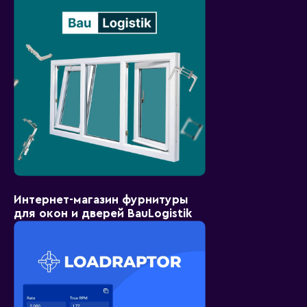
Интернет-магазин фурнитуры
для окон и дверей BauLogistik