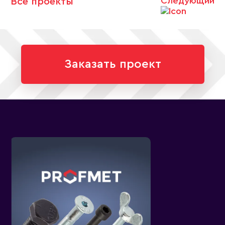
Следующий
Все проекты
Заказать проект