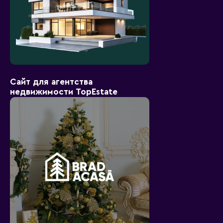
Сайт для агентства
недвижимости TopEstate