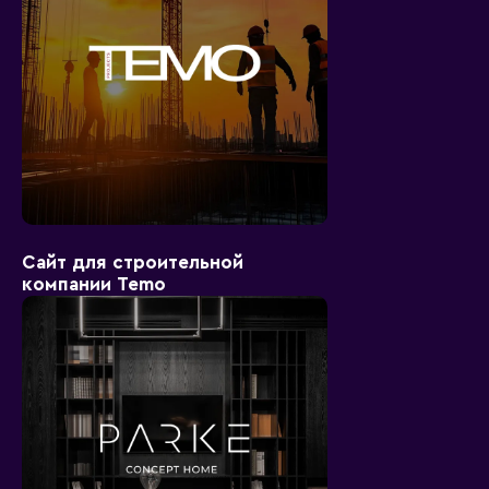
Сайт для строительной
компании Temo