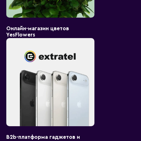
Онлайн-магазин цветов
YesFlowers
B2b-платформа гаджетов и