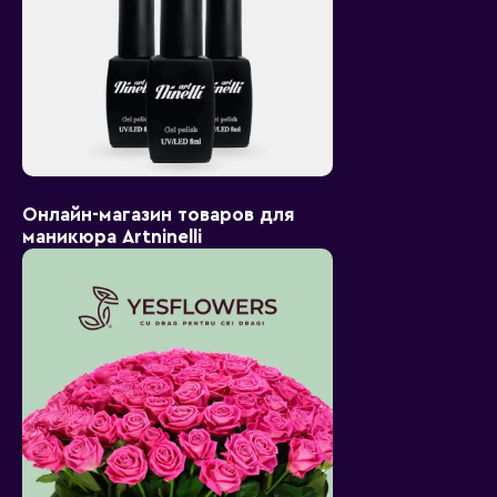
Онлайн-магазин товаров для
маникюра Artninelli