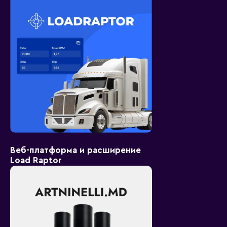
Веб-платформа и расширение
Load Raptor