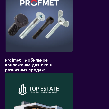
Profmet - мобильное
приложение для B2B и
розничных продаж