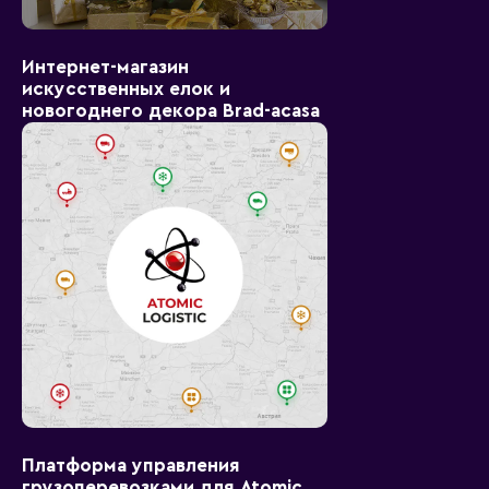
Интернет-магазин
искусственных елок и
новогоднего декора Brad-acasa
Платформа управления
грузоперевозками для Atomic