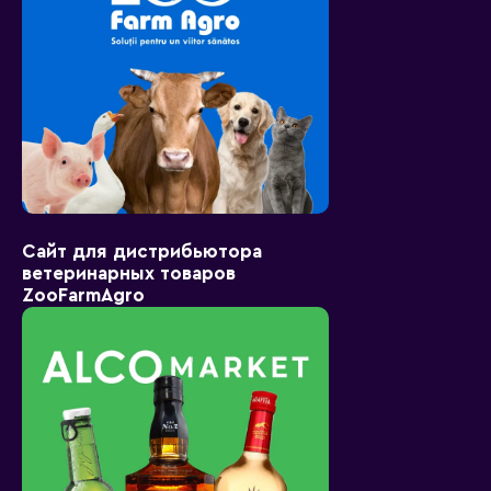
Сайт для дистрибьютора
ветеринарных товаров
ZooFarmAgro