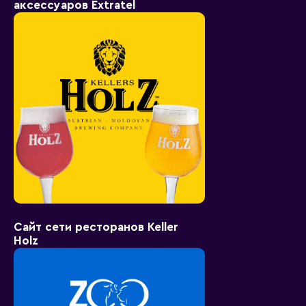
аксессуаров Extratel
Сайт сети ресторанов Keller
Holz