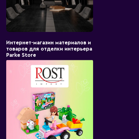
Интернет-магазин материалов и
товаров для отделки интерьера
Parke Store