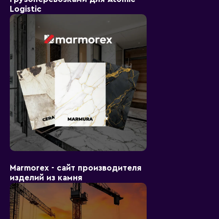
Logistic
Marmorex - сайт производителя
изделий из камня