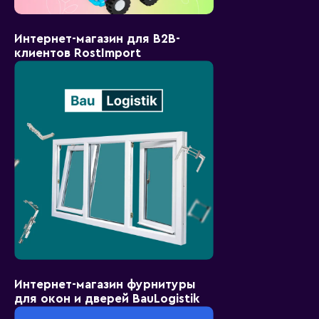
Интернет-магазин для B2B-
клиентов RostImport
Интернет-магазин фурнитуры
для окон и дверей BauLogistik