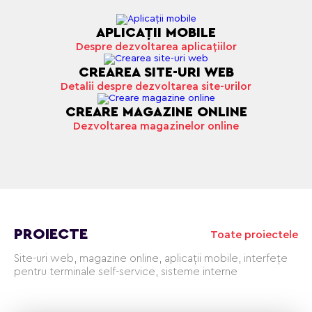
APLICAŢII MOBILE
Despre dezvoltarea aplicațiilor
CREAREA SITE-URI WEB
Detalii despre dezvoltarea site-urilor
CREARE MAGAZINE ONLINE
Dezvoltarea magazinelor online
PROIECTE
Toate proiectele
Site-uri web, magazine online, aplicații mobile, interfețe
pentru terminale self-service, sisteme interne