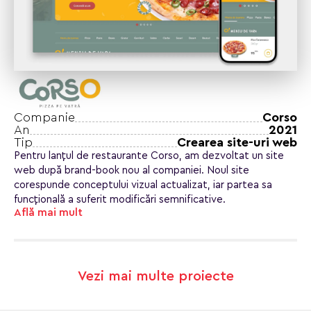
Companie
Corso
An
2021
Tip
Crearea site-uri web
Pentru lanțul de restaurante Corso, am dezvoltat un site
web după brand-book nou al companiei. Noul site
corespunde conceptului vizual actualizat, iar partea sa
funcțională a suferit modificări semnificative.
Află mai mult
Vezi mai multe proiecte