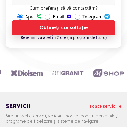
Cum preferați să vă contactăm?
Apel
Email
Telegram
Obțineți consultație
Revenim cu apel în 2 ore (în program de lucru)
SERVICII
Toate serviciile
Site-uri web, servicii, aplicații mobile, conturi personale,
programe de fidelizare și sisteme de navigare.