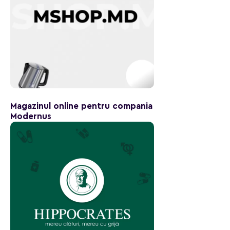
Magazinul online pentru compania
Modernus