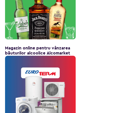
Magazin online pentru vânzarea
băuturilor alcoolice Alcomarket