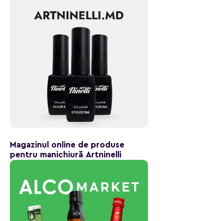
Magazinul online de produse
pentru manichiură Artninelli