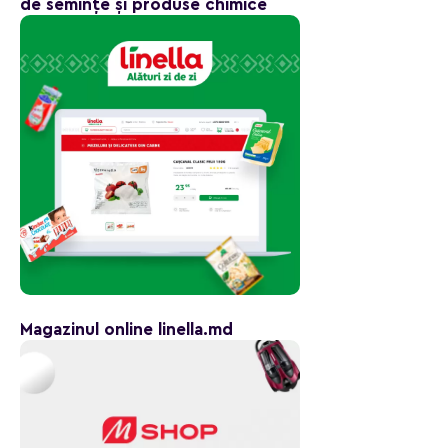
de semințe și produse chimice
Magazinul online linella.md