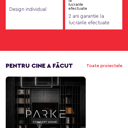
Design individual
2 ani garantie la
lucrarile efectuate
PENTRU CINE A FĂCUT
Toate proiectele