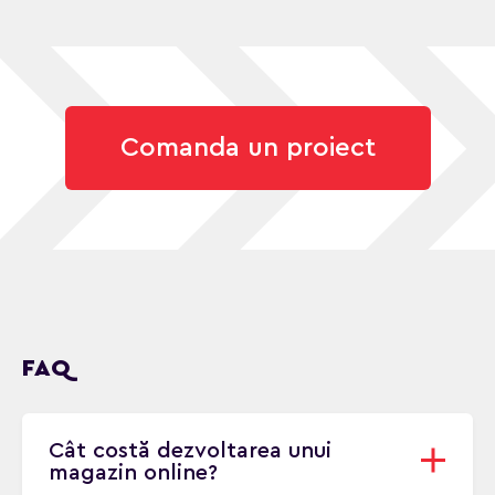
Comanda un proiect
FAQ
Cât costă dezvoltarea unui
magazin online?