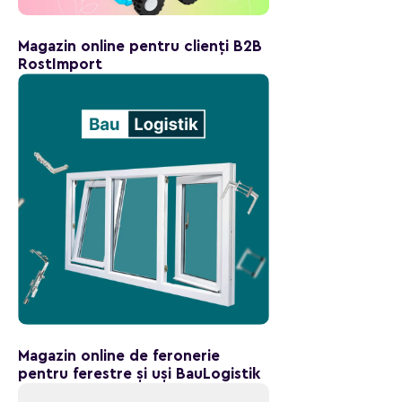
Magazin online pentru clienți B2B
RostImport
Magazin online de feronerie
pentru ferestre și uși BauLogistik