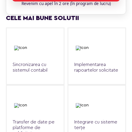
Revenim cu apel în 2 ore (în program de lucru)
CELE MAI BUNE SOLUTII
Sincronizarea cu
Implementarea
sistemul contabil
rapoartelor solicitate
Transfer de date pe
Integrare cu sisteme
platforme de
terțe