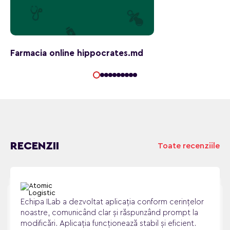
Farmacia online hippocrates.md
RECENZII
Toate recenziile
Echipa ILab a dezvoltat aplicația conform cerințelor
noastre, comunicând clar și răspunzând prompt la
modificări. Aplicația funcționează stabil și eficient.