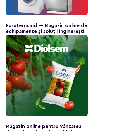
Euroterm.md — Magazin online de
echipamente și soluții inginerești
Magazin online pentru vânzarea