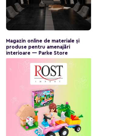
Magazin online de materiale și
produse pentru amenajări
interioare — Parke Store