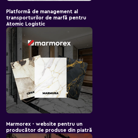
Platformă de management al
transporturilor de marfă pentru
Atomic Logistic
Marmorex - website pentru un
producător de produse din piatră