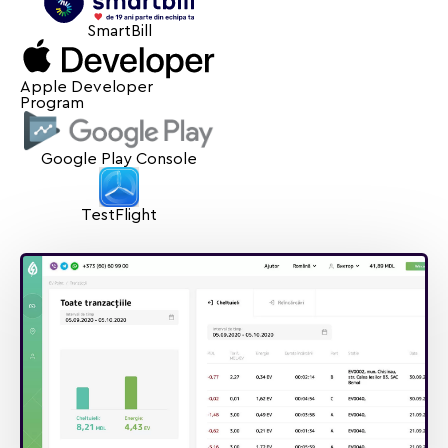
SmartBill
Apple Developer
Program
Google Play Console
TestFlight