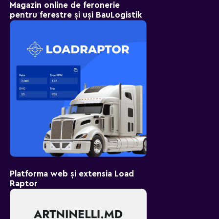
Magazin online de feronerie
pentru ferestre și uși BauLogistik
Platforma web și extensia Load
Raptor