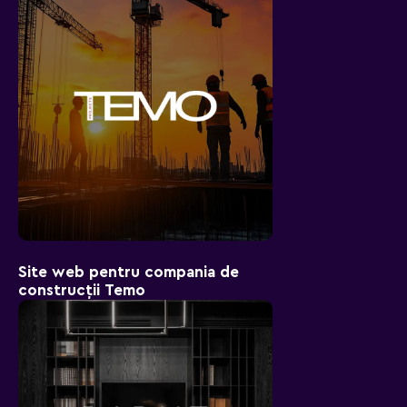
Site web pentru compania de
construcții Temo