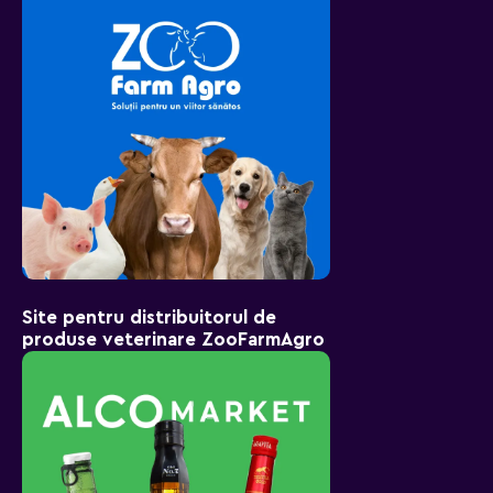
Site pentru distribuitorul de
produse veterinare ZooFarmAgro