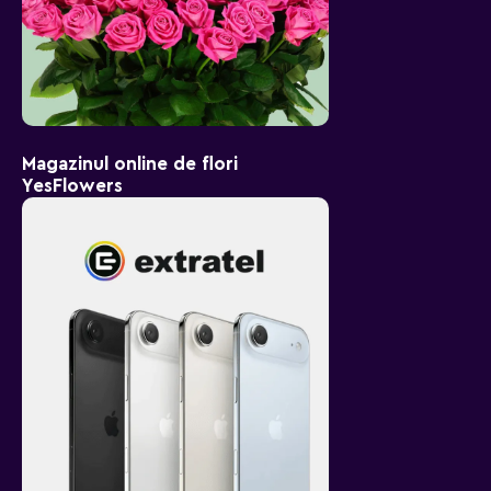
Magazinul online de flori
YesFlowers