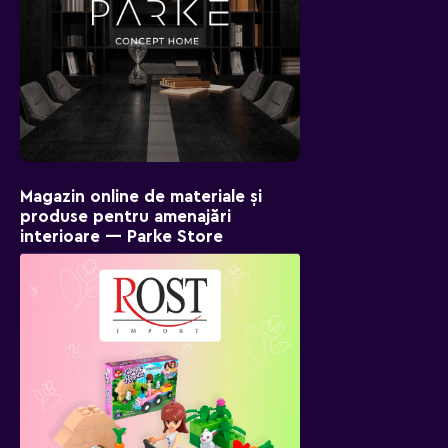
Magazin online de materiale și
produse pentru amenajări
interioare — Parke Store