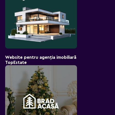
Website pentru agenția imobiliară
TopEstate