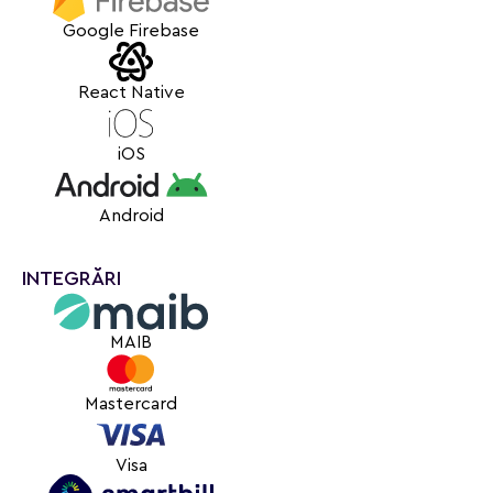
Google Firebase
React Native
iOS
Android
INTEGRĂRI
MAIB
Mastercard
Visa