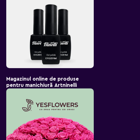
Magazinul online de produse
pentru manichiură Artninelli