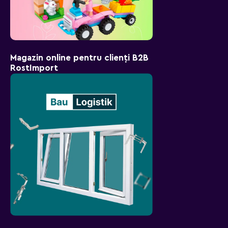
Magazin online pentru clienți B2B
RostImport