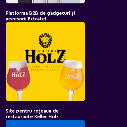
Platforma B2B de gadgeturi și
accesorii Extratel
Site pentru rețeaua de
restaurante Keller Holz