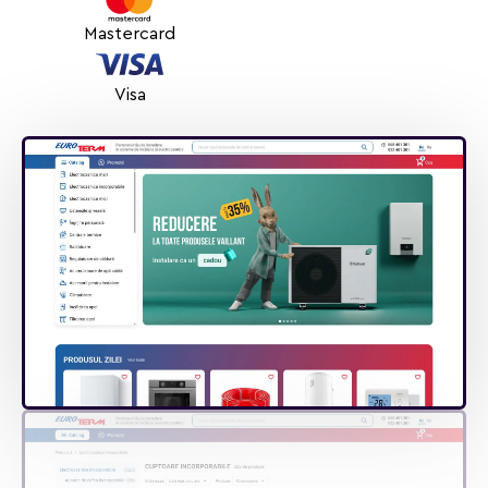
Mastercard
Visa