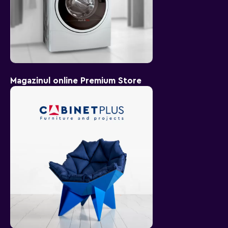
Magazinul online Premium Store