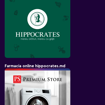
Farmacia online hippocrates.md