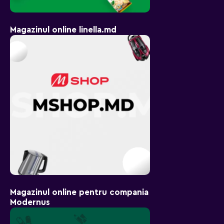
Magazinul online linella.md
Magazinul online pentru compania
Modernus