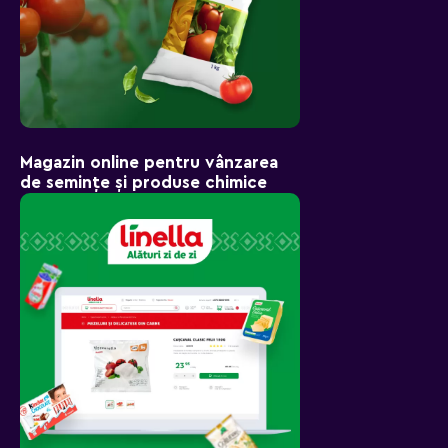
Magazin online pentru vânzarea
de semințe și produse chimice