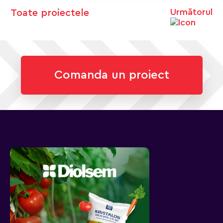
Următorul
Toate proiectele
Comanda un proiect