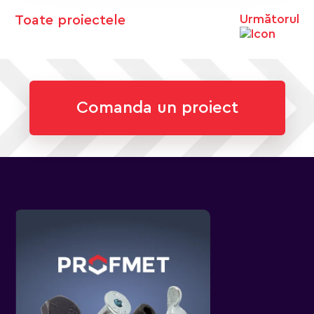
Următorul
Toate proiectele
Comanda un proiect