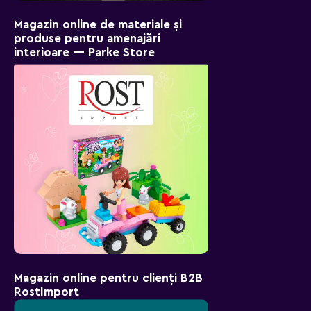
Magazin online de materiale și
produse pentru amenajări
interioare — Parke Store
Magazin online pentru clienți B2B
RostImport