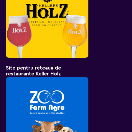
Site pentru rețeaua de
restaurante Keller Holz