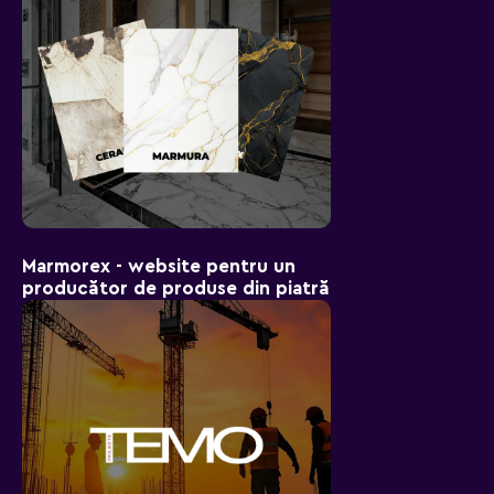
Marmorex - website pentru un
producător de produse din piatră