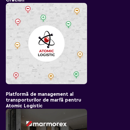
Platformă de management al
transporturilor de marfă pentru
Atomic Logistic