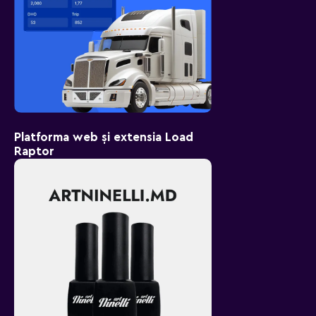
Platforma web și extensia Load
Raptor