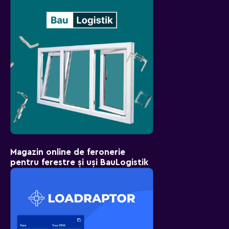
Magazin online de feronerie
pentru ferestre și uși BauLogistik