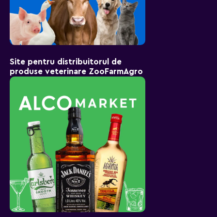
Site pentru distribuitorul de
produse veterinare ZooFarmAgro