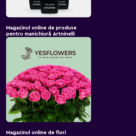
Magazinul online de produse
pentru manichiură Artninelli
Magazinul online de flori