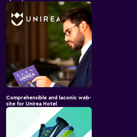
Comprehensible and laconic web-
site for Unirea Hotel