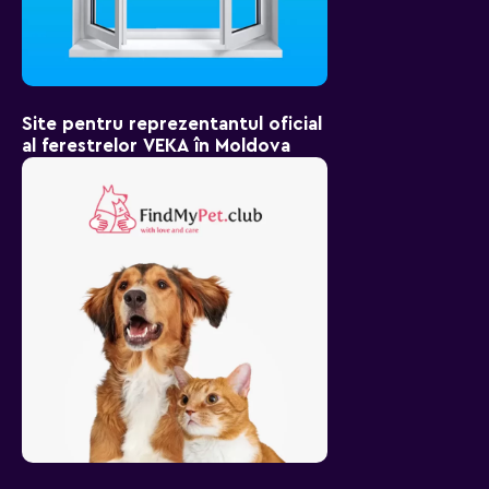
Site pentru reprezentantul oficial
al ferestrelor VEKA în Moldova