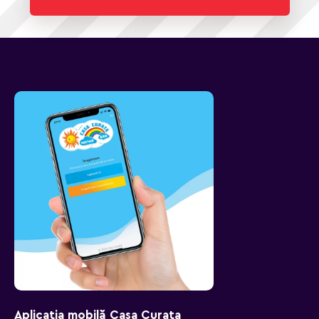
Aplicația mobilă Casa Curata