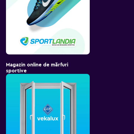
Magazin online de mărfuri
sportive